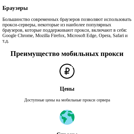
Браузеры
Большинство современных браузеров позволяют использовать
прокси-серверы, некоторые из наиболее популярных
браузеров, которые поддерживают прокси, включают в себя:
Google Chrome, Mozilla Firefox, Microsoft Edge, Opera, Safari и
т.д.
Преимущество мобильных прокси
Цены
Доступные цены на мобильные прокси сервера