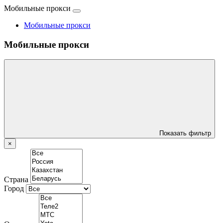
Мобильные прокси
Мобильные прокси
Мобильные прокси
Показать фильтр
×
Страна
Город