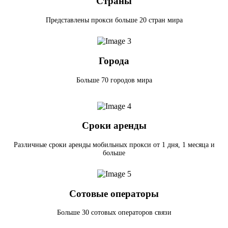
Страны
Представлены прокси больше 20 стран мира
Города
Больше 70 городов мира
Сроки аренды
Различные сроки аренды мобильных прокси от 1 дня, 1 месяца и
больше
Сотовые операторы
Больше 30 сотовых операторов связи