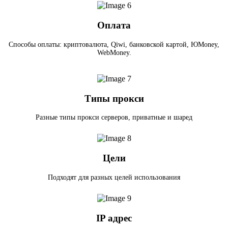
Оплата
Способы оплаты: криптовалюта, Qiwi, банковской картой, ЮMoney,
WebMoney.
Типы прокси
Разные типы прокси серверов, приватные и шаред
Цели
Подходят для разных целей использования
IP адрес